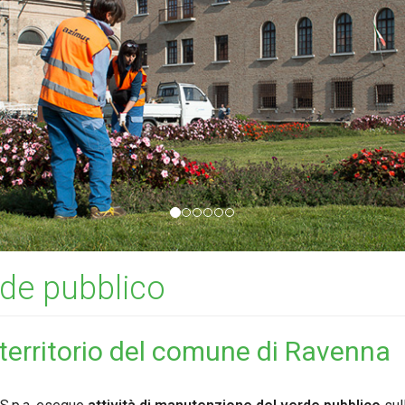
de pubblico
 territorio del comune di Ravenna