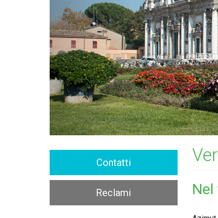
Ver
Contatti
Nel
Reclami