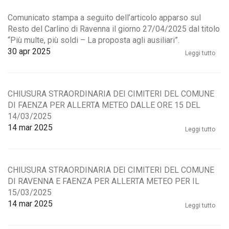
Comunicato stampa a seguito dell’articolo apparso sul
Resto del Carlino di Ravenna il giorno 27/04/2025 dal titolo
“Più multe, più soldi – La proposta agli ausiliari”.
30
apr 2025
Leggi tutto
CHIUSURA STRAORDINARIA DEI CIMITERI DEL COMUNE
DI FAENZA PER ALLERTA METEO DALLE ORE 15 DEL
14/03/2025
14
mar 2025
Leggi tutto
CHIUSURA STRAORDINARIA DEI CIMITERI DEL COMUNE
DI RAVENNA E FAENZA PER ALLERTA METEO PER IL
15/03/2025
14
mar 2025
Leggi tutto