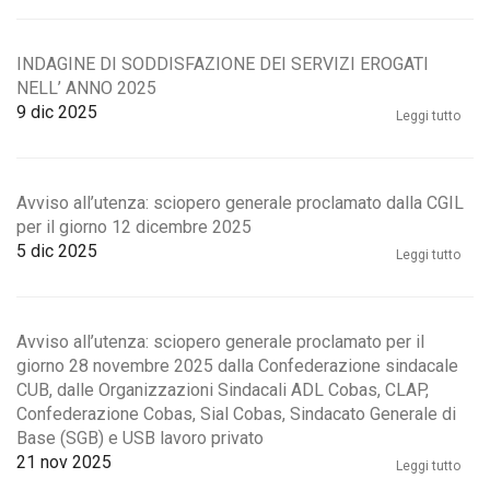
INDAGINE DI SODDISFAZIONE DEI SERVIZI EROGATI
NELL’ ANNO 2025
9
dic 2025
Leggi tutto
Avviso all’utenza: sciopero generale proclamato dalla CGIL
per il giorno 12 dicembre 2025
5
dic 2025
Leggi tutto
Avviso all’utenza: sciopero generale proclamato per il
giorno 28 novembre 2025 dalla Confederazione sindacale
CUB, dalle Organizzazioni Sindacali ADL Cobas, CLAP,
Confederazione Cobas, Sial Cobas, Sindacato Generale di
Base (SGB) e USB lavoro privato
21
nov 2025
Leggi tutto