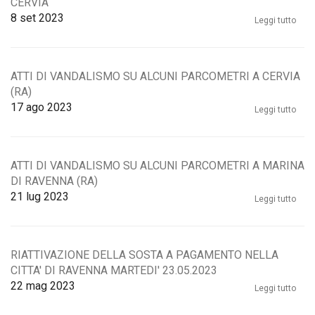
CERVIA
8
set 2023
Leggi tutto
ATTI DI VANDALISMO SU ALCUNI PARCOMETRI A CERVIA
(RA)
17
ago 2023
Leggi tutto
ATTI DI VANDALISMO SU ALCUNI PARCOMETRI A MARINA
DI RAVENNA (RA)
21
lug 2023
Leggi tutto
RIATTIVAZIONE DELLA SOSTA A PAGAMENTO NELLA
CITTA' DI RAVENNA MARTEDI' 23.05.2023
22
mag 2023
Leggi tutto