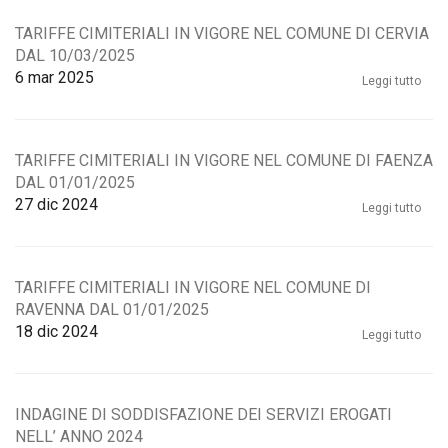
TARIFFE CIMITERIALI IN VIGORE NEL COMUNE DI CERVIA
DAL 10/03/2025
6
mar 2025
Leggi tutto
TARIFFE CIMITERIALI IN VIGORE NEL COMUNE DI FAENZA
DAL 01/01/2025
27
dic 2024
Leggi tutto
TARIFFE CIMITERIALI IN VIGORE NEL COMUNE DI
RAVENNA DAL 01/01/2025
18
dic 2024
Leggi tutto
INDAGINE DI SODDISFAZIONE DEI SERVIZI EROGATI
NELL’ ANNO 2024