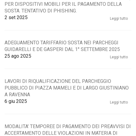
PER DISPOSITIVI MOBILI PER IL PAGAMENTO DELLA
SOSTA. TENTATIVO DI PHISHING.
2
set 2025
Leggi tutto
ADEGUAMENTO TARIFFARIO SOSTA NEI PARCHEGGI
GUIDARELLI E DE GASPERI DAL 1° SETTEMBRE 2025
25
ago 2025
Leggi tutto
LAVORI DI RIQUALIFICAZIONE DEL PARCHEGGIO
PUBBLICO DI PIAZZA MAMELI E DI LARGO GIUSTINIANO
A RAVENNA
6
giu 2025
Leggi tutto
MODALITA’ TEMPOREE DI PAGAMENTO DEI PREAVVISI DI
ACCERTAMENTO DELLE VIOLAZIONI IN MATERIA DI