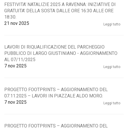
FESTIVITA’ NATALIZIE 2025 A RAVENNA: INIZIATIVE DI
GRATUITA’ DELLA SOSTA DALLE ORE 16:30 ALLE ORE
18:30.
21
nov 2025
Leggi tutto
LAVORI DI RIQUALIFICAZIONE DEL PARCHEGGIO
PUBBLICO DI LARGO GIUSTINIANO - AGGIORNAMENTO
AL 07/11/2025
7
nov 2025
Leggi tutto
PROGETTO FOOTPRINTS – AGGIORNAMENTO DEL
07.11.2025 – LAVORI IN PIAZZALE ALDO MORO.
7
nov 2025
Leggi tutto
PROGETTO FOOTPRINTS – AGGIORNAMENTO DEL