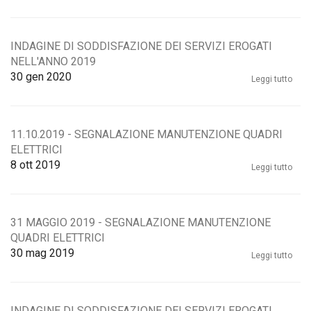
INDAGINE DI SODDISFAZIONE DEI SERVIZI EROGATI
NELL'ANNO 2019
30
gen 2020
Leggi tutto
11.10.2019 - SEGNALAZIONE MANUTENZIONE QUADRI
ELETTRICI
8
ott 2019
Leggi tutto
31 MAGGIO 2019 - SEGNALAZIONE MANUTENZIONE
QUADRI ELETTRICI
30
mag 2019
Leggi tutto
INDAGINE DI SODDISFAZIONE DEI SERVIZI EROGATI