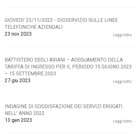
GIOVEDI’ 23/11/2023 - DISSERVIZIO SULLE LINEE
TELEFONICHE AZIENDALI
23
nov 2023
Leggi tutto
BATTISTERO DEGLI ARIANI – ADEGUAMENTO DELLA
TARIFFA DI INGRESSO PER IL PERIODO 15 GIUGNO 2023
– 15 SETTEMBRE 2023
27
giu 2023
Leggi tutto
INDAGINE DI SODDISFAZIONE DEI SERVIZI EROGATI
NELL’ ANNO 2022
13
gen 2023
Leggi tutto