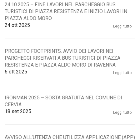
24.10.2025 – FINE LAVORI NEL PARCHEGGIO BUS
TURISTICI DI PIAZZA RESISTENZA E INIZIO LAVORI IN
PIAZZA ALDO MORO.
24
ott 2025
Leggi tutto
PROGETTO FOOTPRINTS. AVVIO DEI LAVORI NEI
PARCHEGGI RISERVATI A BUS TURISTICI DI PIAZZA
RESISTENZA E PIAZZA ALDO MORO DI RAVENNA
6
ott 2025
Leggi tutto
IRONMAN 2025 – SOSTA GRATUITA NEL COMUNE DI
CERVIA
18
set 2025
Leggi tutto
AVVISO ALL’UTENZA CHE UTILIZZA APPLICAZIONE (APP)