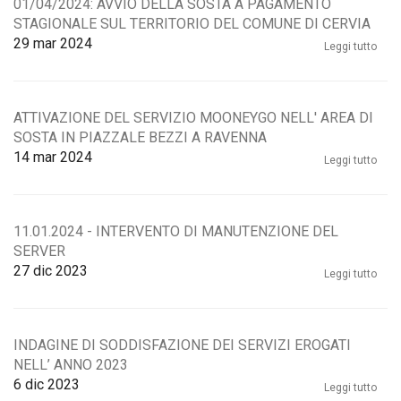
01/04/2024: AVVIO DELLA SOSTA A PAGAMENTO
STAGIONALE SUL TERRITORIO DEL COMUNE DI CERVIA
29
mar 2024
Leggi tutto
ATTIVAZIONE DEL SERVIZIO MOONEYGO NELL' AREA DI
SOSTA IN PIAZZALE BEZZI A RAVENNA
14
mar 2024
Leggi tutto
11.01.2024 - INTERVENTO DI MANUTENZIONE DEL
SERVER
27
dic 2023
Leggi tutto
INDAGINE DI SODDISFAZIONE DEI SERVIZI EROGATI
NELL’ ANNO 2023
6
dic 2023
Leggi tutto