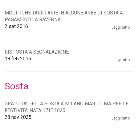
MODIFICHE TARIFFARIE IN ALCUNE AREE DI SOSTA A
PAGAMENTO A RAVENNA.
2
set 2016
Leggi tutto
RISPOSTA A SEGNALAZIONE
18
feb 2016
Leggi tutto
Sosta
GRATUITA’ DELLA SOSTA A MILANO MARITTIMA PER LE
FESTIVITA' NATALIZIE 2025
28
nov 2025
Leggi tutto