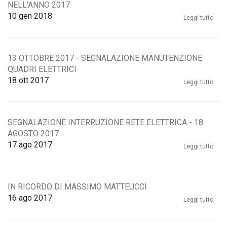
NELL’ANNO 2017
10
gen 2018
Leggi tutto
13 OTTOBRE 2017 - SEGNALAZIONE MANUTENZIONE
QUADRI ELETTRICI
18
ott 2017
Leggi tutto
SEGNALAZIONE INTERRUZIONE RETE ELETTRICA - 18
AGOSTO 2017
17
ago 2017
Leggi tutto
IN RICORDO DI MASSIMO MATTEUCCI
16
ago 2017
Leggi tutto