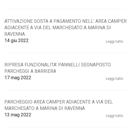
ATTIVAZIONE SOSTA A PAGAMENTO NELL’ AREA CAMPER
ADIACENTE A VIA DEL MARCHESATO A MARINA DI
RAVENNA.
14
giu 2022
Leggi tutto
RIPRESA FUNZIONALITA’ PANNELLI SEGNAPOSTO
PARCHEGGI A BARRIERA
17
mag 2022
Leggi tutto
PARCHEGGIO AREA CAMPER ADIACENTE A VIA DEL
MARCHESATO A MARINA DI RAVENNA
13
mag 2022
Leggi tutto