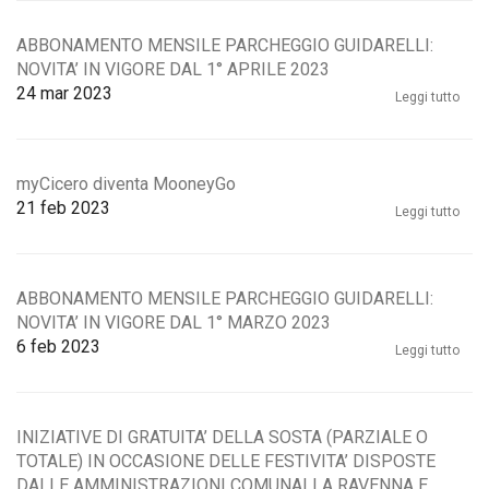
ABBONAMENTO MENSILE PARCHEGGIO GUIDARELLI:
NOVITA’ IN VIGORE DAL 1° APRILE 2023
24
mar 2023
Leggi tutto
myCicero diventa MooneyGo
21
feb 2023
Leggi tutto
ABBONAMENTO MENSILE PARCHEGGIO GUIDARELLI:
NOVITA’ IN VIGORE DAL 1° MARZO 2023
6
feb 2023
Leggi tutto
INIZIATIVE DI GRATUITA’ DELLA SOSTA (PARZIALE O
TOTALE) IN OCCASIONE DELLE FESTIVITA’ DISPOSTE
DALLE AMMINISTRAZIONI COMUNALI A RAVENNA E