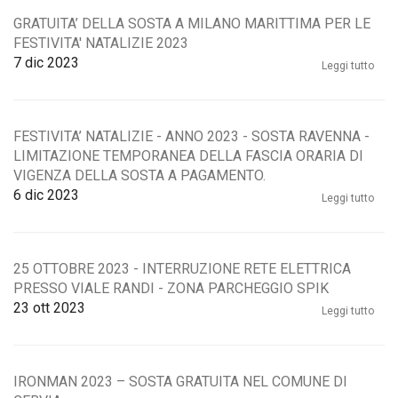
GRATUITA’ DELLA SOSTA A MILANO MARITTIMA PER LE
FESTIVITA' NATALIZIE 2023
7
dic 2023
Leggi tutto
FESTIVITA’ NATALIZIE - ANNO 2023 - SOSTA RAVENNA -
LIMITAZIONE TEMPORANEA DELLA FASCIA ORARIA DI
VIGENZA DELLA SOSTA A PAGAMENTO.
6
dic 2023
Leggi tutto
25 OTTOBRE 2023 - INTERRUZIONE RETE ELETTRICA
PRESSO VIALE RANDI - ZONA PARCHEGGIO SPIK
23
ott 2023
Leggi tutto
IRONMAN 2023 – SOSTA GRATUITA NEL COMUNE DI