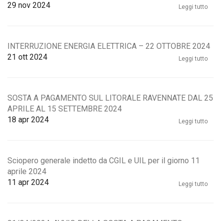
29
nov 2024
Leggi tutto
INTERRUZIONE ENERGIA ELETTRICA – 22 OTTOBRE 2024
21
ott 2024
Leggi tutto
SOSTA A PAGAMENTO SUL LITORALE RAVENNATE DAL 25
APRILE AL 15 SETTEMBRE 2024
18
apr 2024
Leggi tutto
Sciopero generale indetto da CGIL e UIL per il giorno 11
aprile 2024
11
apr 2024
Leggi tutto