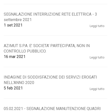
SEGNALAZIONE INTERRUZIONE RETE ELETTRICA - 3
settembre 2021
1
set 2021
Leggi tutto
AZIMUT S.P.A. E’ SOCIETA’ PARTECIPATA, NON IN
CONTROLLO PUBBLICO.
16
mar 2021
Leggi tutto
INDAGINE DI SODDISFAZIONE DEI SERVIZI EROGATI
NELL’ANNO 2020
5
feb 2021
Leggi tutto
05.02.2021 - SEGNALAZIONE MANUTENZIONE QUADRI