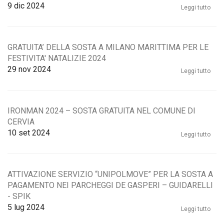
9
dic 2024
Leggi tutto
GRATUITA’ DELLA SOSTA A MILANO MARITTIMA PER LE
FESTIVITA' NATALIZIE 2024
29
nov 2024
Leggi tutto
IRONMAN 2024 – SOSTA GRATUITA NEL COMUNE DI
CERVIA
10
set 2024
Leggi tutto
ATTIVAZIONE SERVIZIO “UNIPOLMOVE” PER LA SOSTA A
PAGAMENTO NEI PARCHEGGI DE GASPERI – GUIDARELLI
- SPIK
5
lug 2024
Leggi tutto