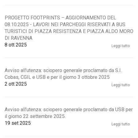
PROGETTO FOOTPRINTS – AGGIORNAMENTO DEL
08.10.2025 - LAVORI NEI PARCHEGGI RISERVATI A BUS
TURISTICI DI PIAZZA RESISTENZA E PIAZZA ALDO MORO
DI RAVENNA
8
ott 2025
Leggi tutto
Avviso all’utenza: sciopero generale proclamato da S.I.
Cobas, CGIL e USB e per il giorno 3 ottobre 2025
2
ott 2025
Leggi tutto
Avviso all’utenza: sciopero generale proclamato da USB per
il giorno 22 settembre 2025.
19
set 2025
Leggi tutto