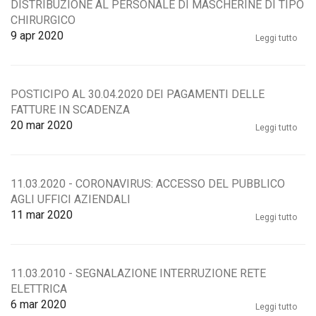
DISTRIBUZIONE AL PERSONALE DI MASCHERINE DI TIPO
CHIRURGICO
9
apr 2020
Leggi tutto
POSTICIPO AL 30.04.2020 DEI PAGAMENTI DELLE
FATTURE IN SCADENZA
20
mar 2020
Leggi tutto
11.03.2020 - CORONAVIRUS: ACCESSO DEL PUBBLICO
AGLI UFFICI AZIENDALI
11
mar 2020
Leggi tutto
11.03.2010 - SEGNALAZIONE INTERRUZIONE RETE
ELETTRICA
6
mar 2020
Leggi tutto