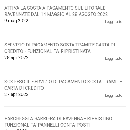
ATTIVA LA SOSTA A PAGAMENTO SUL LITORALE
RAVENNATE DAL 14 MAGGIO AL 28 AGOSTO 2022
9
mag 2022
Leggi tutto
SERVIZIO DI PAGAMENTO SOSTA TRAMITE CARTA DI
CREDITO - FUNZIONALITA' RIPRISTINATA
28
apr 2022
Leggi tutto
SOSPESO IL SERVIZIO DI PAGAMENTO SOSTA TRAMITE
CARTA DI CREDITO
27
apr 2022
Leggi tutto
PARCHEGGI A BARRIERA DI RAVENNA - RIPRISTINO
FUNZIONALITA’ PANNELLI CONTA-POSTI