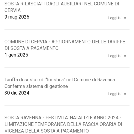
SOSTA RILASCIATI DAGLI AUSILIARI NEL COMUNE DI
CERVIA
9
mag 2025
Leggi tutto
COMUNE DI CERVIA - AGGIORNAMENTO DELLE TARIFFE
DI SOSTA A PAGAMENTO.
1
gen 2025
Leggi tutto
Tariffa di sosta c.d. “turistica” nel Comune di Ravenna.
Conferma sistema di gestione
30
dic 2024
Leggi tutto
SOSTA RAVENNA - FESTIVITA’ NATALIZIE ANNO 2024 -
LIMITAZIONE TEMPORANEA DELLA FASCIA ORARIA DI
VIGENZA DELLA SOSTA A PAGAMENTO