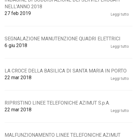
NELL’ANNO 2018
27
feb 2019
Leggi tutto
SEGNALAZIONE MANUTENZIONE QUADRI ELETTRICI
6
giu 2018
Leggi tutto
LA CROCE DELLA BASILICA DI SANTA MARIA IN PORTO
22
mar 2018
Leggi tutto
RIPRISTINO LINEE TELEFONICHE AZIMUT S.p.A.
22
mar 2018
Leggi tutto
MALFUNZIONAMENTO LINEE TELEFONICHE AZIMUT